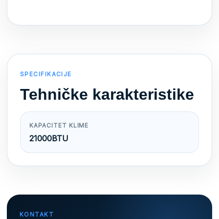
SPECIFIKACIJE
Tehničke karakteristike
KAPACITET KLIME
21000BTU
KONTAKT