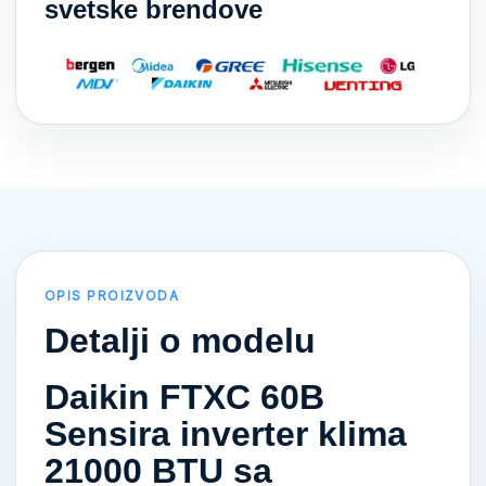
svetske brendove
OPIS PROIZVODA
Detalji o modelu
Daikin FTXC 60B
Sensira inverter klima
21000 BTU sa