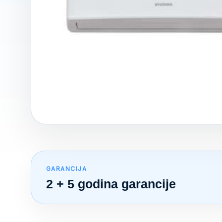
GARANCIJA
2 + 5 godina garancije