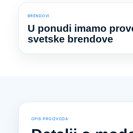
BRENDOVI
U ponudi imamo prov
svetske brendove
OPIS PROIZVODA