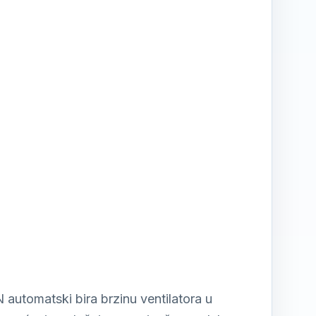
automatski bira brzinu ventilatora u