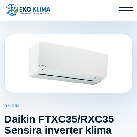
DAIKIN
Daikin FTXC35/RXC35
Sensira inverter klima