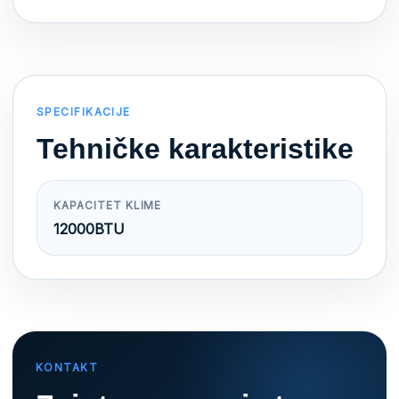
SPECIFIKACIJE
Tehničke karakteristike
KAPACITET KLIME
12000BTU
KONTAKT