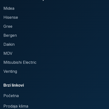
Midea
Hisense
Gree
Bergen
Daikin
MDV
Mitsubishi Electric
Venting
Brzi linkovi
Početna
Prodaja klima