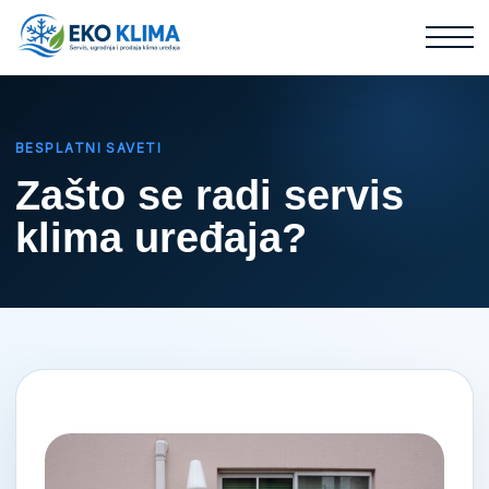
BESPLATNI SAVETI
Zašto se radi servis
klima uređaja?