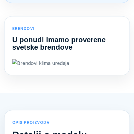
BRENDOVI
U ponudi imamo proverene
svetske brendove
OPIS PROIZVODA